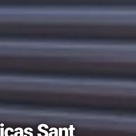
icas Sant