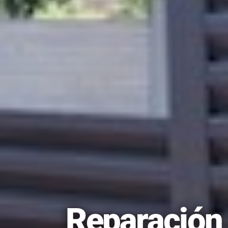
Reparación 