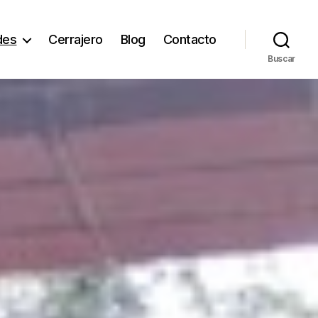
des
Cerrajero
Blog
Contacto
Buscar