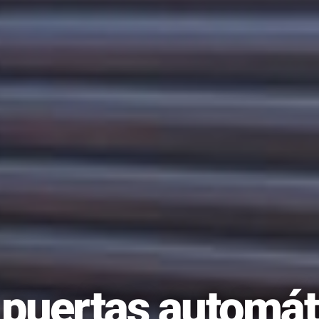
puertas automát