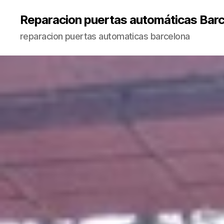
Reparacion puertas automáticas Bar
reparacion puertas automaticas barcelona