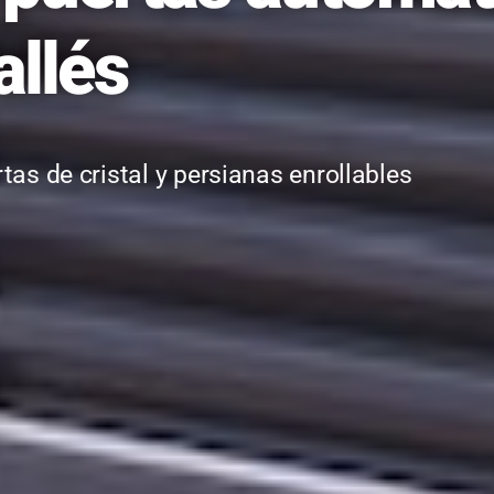
allés
tas de cristal y persianas enrollables