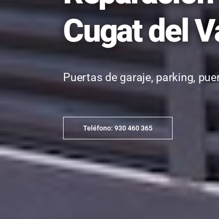
Cugat del V
Puertas de garaje, parking, puer
Teléfono: 930 460 365