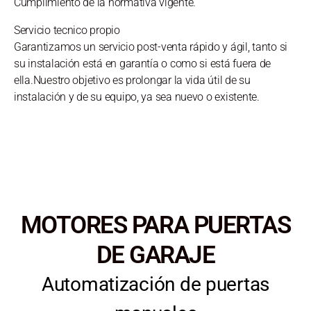
Cumplimiento de la normativa vigente.
Servicio tecnico propio
Garantizamos un servicio post-venta rápido y ágil, tanto si
su instalación está en garantía o como si está fuera de
ella.Nuestro objetivo es prolongar la vida útil de su
instalación y de su equipo, ya sea nuevo o existente.
MOTORES PARA PUERTAS
DE GARAJE
Automatización de puertas