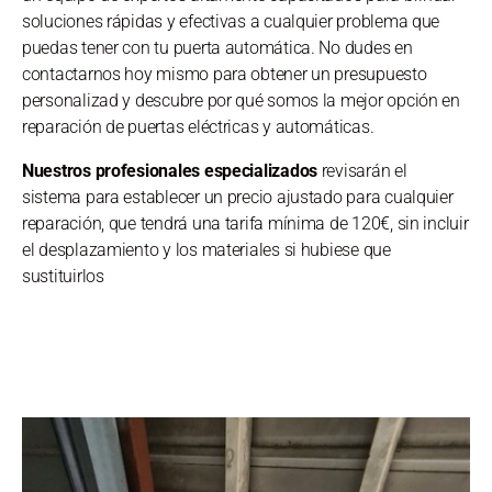
soluciones rápidas y efectivas a cualquier problema que
puedas tener con tu puerta automática. No dudes en
contactarnos hoy mismo para obtener un presupuesto
personalizad y descubre por qué somos la mejor opción en
reparación de puertas eléctricas y automáticas.
Nuestros profesionales especializados
revisarán el
sistema para establecer un precio ajustado para cualquier
reparación, que tendrá una tarifa mínima de 120€, sin incluir
el desplazamiento y los materiales si hubiese que
sustituirlos