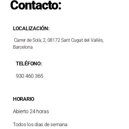
Contacto:
LOCALIZACIÓN:
Carrer de Solà, 2, 08172 Sant Cugat del Vallès,
Barcelona
TELÉFONO:
930 460 365
HORARIO
Abierto 24 horas
Todos los días de semana