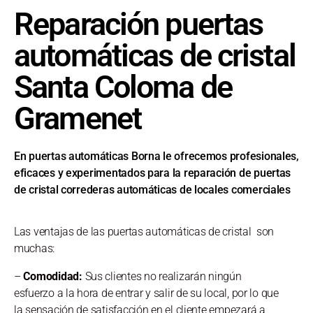
Reparación puertas
automáticas de cristal
Santa Coloma de
Gramenet
En puertas automáticas Borna le ofrecemos profesionales,
eficaces y experimentados para la reparación de puertas
de cristal correderas automáticas de locales comerciales
Las ventajas de las puertas automáticas de cristal son
muchas:
–
Comodidad:
Sus clientes no realizarán ningún
esfuerzo a la hora de entrar y salir de su local, por lo que
la sensación de satisfacción en el cliente empezará a