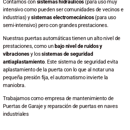
Contamos con
sistemas hidráulicos
(para uso muy
intensivo como pueden ser comunidades de vecinos e
industrias) y
sistemas electromecánicos
(para uso
semi-intensivo) pero con grandes prestaciones.
Nuestras puertas automáticas tienen un alto nivel de
prestaciones, como un
bajo nivel de ruidos y
vibraciones
y los
sistemas de seguridad
antiaplastamiento
. Este sistema de seguridad evita
aplastamiento de la puerta con lo que al notar una
pequeña presión fija, el automatismo invierte la
maniobra.
Trabajamos como empresa de mantenimiento de
Puertas de Garaje y reparación de puertas en naves
industriales