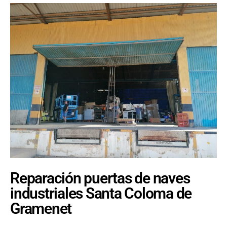
Reparación puertas de naves
industriales Santa Coloma de
Gramenet