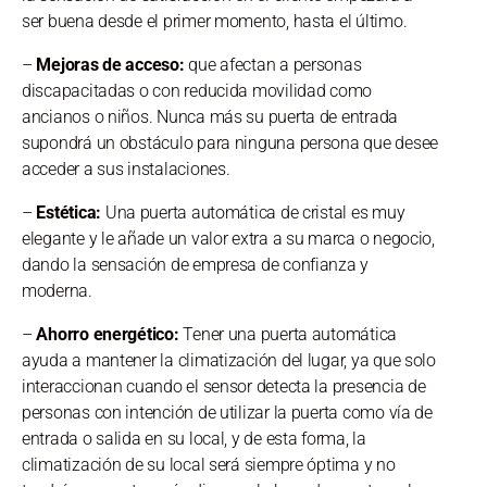
ser buena desde el primer momento, hasta el último.
–
Mejoras de acceso:
que afectan a personas
discapacitadas o con reducida movilidad como
ancianos o niños. Nunca más su puerta de entrada
supondrá un obstáculo para ninguna persona que desee
acceder a sus instalaciones.
–
Estética:
Una puerta automática de cristal es muy
elegante y le añade un valor extra a su marca o negocio,
dando la sensación de empresa de confianza y
moderna.
–
Ahorro energético:
Tener una puerta automática
ayuda a mantener la climatización del lugar, ya que solo
interaccionan cuando el sensor detecta la presencia de
personas con intención de utilizar la puerta como vía de
entrada o salida en su local, y de esta forma, la
climatización de su local será siempre óptima y no