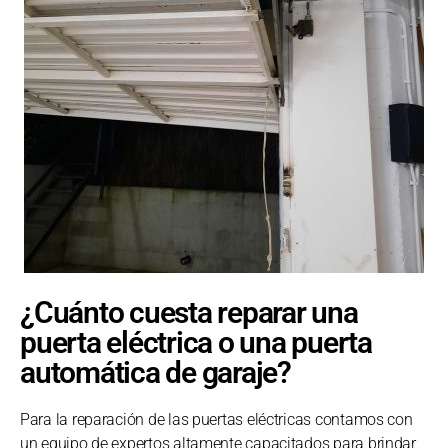
¿Cuánto cuesta reparar una
puerta eléctrica o una puerta
automática de garaje?
Para la reparación de las puertas eléctricas contamos con
un equipo de expertos altamente capacitados para brindar