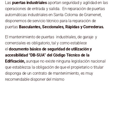
Las
puertas industriales
aportan seguridad y agilidad en las
operaciones de entrada y salida. En reparación de puertas
automáticas industriales en Santa Coloma de Gramenet,
disponemos de servicio técnico para la reparación de
puertas
Basculantes, Seccionales, Rápidas y Correderas.
El mantenimiento de puertas industriales, de garaje y
comerciales es obligatorio, tal y como establece
el
documento básico de seguridad de utilización y
accesibilidad “DB-SUA” del Código Técnico de la
Edificación,
aunque no existe ninguna legislación nacional
que establezca la obligación de que el propietario o titular
disponga de un contrato de mantenimiento, es muy
recomendable disponer del mismo