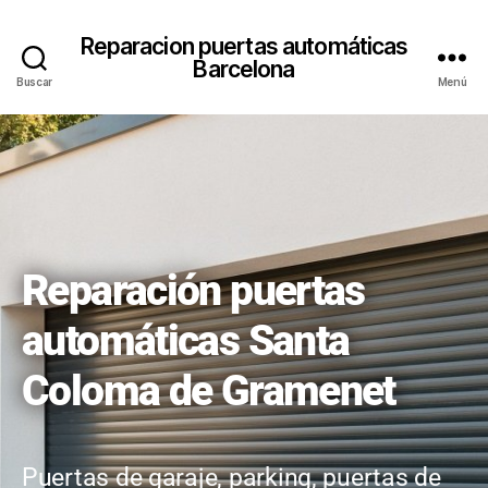
Reparacion puertas automáticas
Barcelona
Buscar
Menú
Reparación puertas
automáticas Santa
Coloma de Gramenet
Puertas de garaje, parking, puertas de