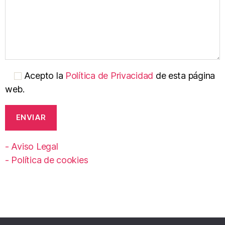
Acepto la
Política de Privacidad
de esta página
web.
- Aviso Legal
- Política de cookies