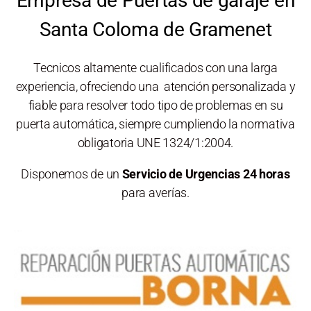
Empresa de Puertas de garaje en
Santa Coloma de Gramenet
Tecnicos altamente cualificados con una larga
experiencia, ofreciendo una atención personalizada y
fiable para resolver todo tipo de problemas en su
puerta automática, siempre cumpliendo la normativa
obligatoria UNE 1324/1:2004.
Disponemos de un
Servicio de Urgencias 24 horas
para averías.