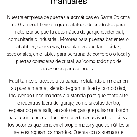
manuales
Nuestra empresa de puertas automáticas en Santa Coloma
de Gramenet tiene un gran catálogo de productos para
motorizar su puerta automática de garaje residencial,
comunitaria o industrial. Motores para puertas batientes o
abatibles, correderas, basculantes puertas rápidas,
seccionales, enrollables para persiana de comercio o local y
puertas correderas de cristal, así como todo tipo de
accesorios para su puerta.
Facilitamos el acceso a su garaje instalando un motor en
su puerta manual, siendo de gran utilidad y comodidad,
incluyendo unos mandos a distancia para que, tanto si te
encuentras fuera del garaje, como si estás dentro,
esperando para salir, tan solo tengas que pulsar un botón
para abrir la puerta. También puede ser activada gracias a
los botones que tiene en el propio motor y que son útiles si
se te estropean los mandos. Cuenta con sistemas de