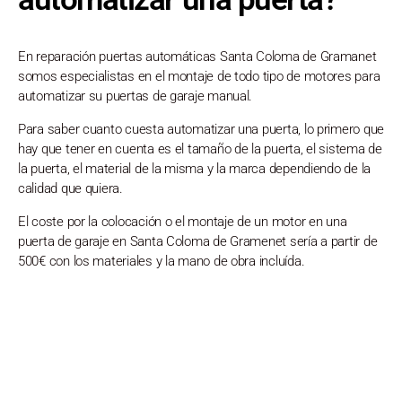
En reparación puertas automáticas Santa Coloma de Gramanet
somos especialistas en el montaje de todo tipo de motores para
automatizar su puertas de garaje manual.
Para saber cuanto cuesta automatizar una puerta, lo primero que
hay que tener en cuenta es el tamaño de la puerta, el sistema de
la puerta, el material de la misma y la marca dependiendo de la
calidad que quiera.
El coste por la colocación o el montaje de un motor en una
puerta de garaje en Santa Coloma de Gramenet sería a partir de
500€ con los materiales y la mano de obra incluída.