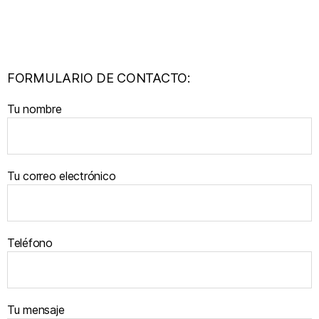
FORMULARIO DE CONTACTO:
Tu nombre
Tu correo electrónico
Teléfono
Tu mensaje