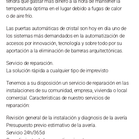
tendrá que gastar más dinero a la hora de mantener la
temperatura óptima en el lugar debido a fugas de calor
o de aire frío.
Las puertas automáticas de cristal son hoy en día uno de
los sistemas más demandados en la automatización de
accesos por innovación, tecnología y sobre todo por su
aportación a la eliminación de barreras arquitectónicas.
Servicio de reparación.
La solución rápida a cualquier tipo de imprevisto
Tenemos a su disposición un servicio de reparación en las
instalaciones de su comunidad, empresa, vivienda o local
comercial. Características de nuestro servicios de
reparación:
Revisión general de la instalación y diagnosis de la avería
Presupuesto previo estimativo de la avería.
Servicio 24h/365d