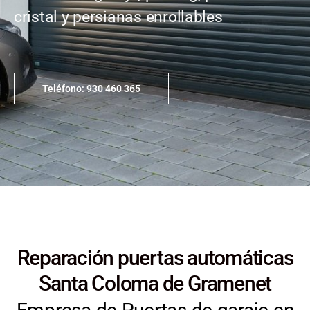
cristal y persianas enrollables
Teléfono: 930 460 365
Reparación puertas automáticas
Santa Coloma de Gramenet