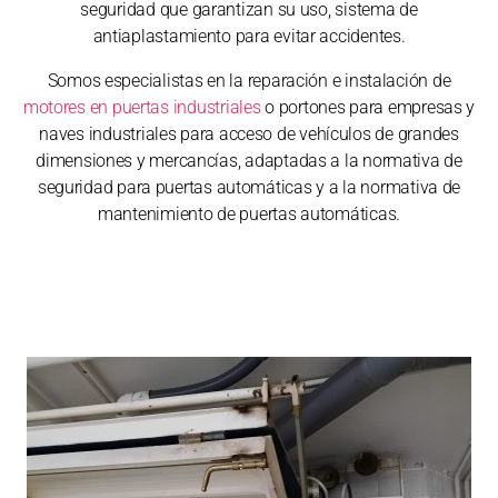
seguridad que garantizan su uso, sistema de
antiaplastamiento para evitar accidentes.
Somos especialistas en la reparación e instalación de
motores en puertas industriales
o portones para empresas y
naves industriales para acceso de vehículos de grandes
dimensiones y mercancías, adaptadas a la normativa de
seguridad para puertas automáticas y a la normativa de
mantenimiento de puertas automáticas.