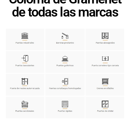
de todas las marcas