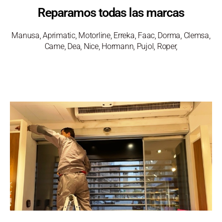
Reparamos todas las marcas
Manusa, Aprimatic, Motorline, Erreka, Faac, Dorma, Clemsa,
Came, Dea, Nice, Hormann, Pujol, Roper,