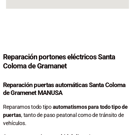
Reparación portones eléctricos Santa
Coloma de Gramanet
Reparación puertas automáticas Santa Coloma
de Gramenet MANUSA
Reparamos todo tipo
automatismos para todo tipo de
puertas
, tanto de paso peatonal como de tránsito de
vehículos.