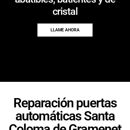
cristal
LLAME AHORA
Reparación puertas
automáticas Santa
Coloma de Gramenet