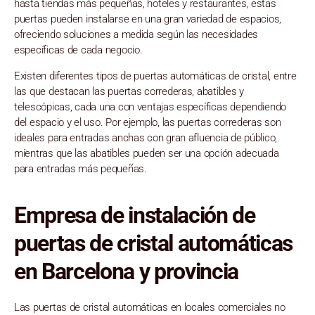
hasta tiendas más pequeñas, hoteles y restaurantes, estas
puertas pueden instalarse en una gran variedad de espacios,
ofreciendo soluciones a medida según las necesidades
específicas de cada negocio.
Existen diferentes tipos de puertas automáticas de cristal, entre
las que destacan las puertas correderas, abatibles y
telescópicas, cada una con ventajas específicas dependiendo
del espacio y el uso. Por ejemplo, las puertas correderas son
ideales para entradas anchas con gran afluencia de público,
mientras que las abatibles pueden ser una opción adecuada
para entradas más pequeñas.
Empresa de instalación de
puertas de cristal automáticas
en Barcelona y provincia
Las puertas de cristal automáticas en locales comerciales no