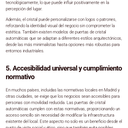
tecnológicamente, lo que puede influir positivamente en la
percepción del lugar.
Además, el cristal puede personalizarse con logos o patrones,
reforzando la identidad visual del negocio sin comprometer la
estética. También existen modelos de puertas de cristal
automáticas que se adaptan a diferentes estilos arquitectónicos,
desde las más minimalistas hasta opciones más robustas para
entornos industriales.
5.
Accesibilidad universal y cumplimiento
normativo
En muchos países, incluidas las normativas locales en Madrid y
otras ciudades, se exige que los negocios sean accesibles para
personas con movilidad reducida. Las puertas de cristal
automáticas cumplen con estas normativas, proporcionando un
acceso sencillo sin necesidad de modificar la infraestructura
existente del local. Este aspecto no solo es un beneficio desde el
punto de vista social y ético, sino que también evita posibles