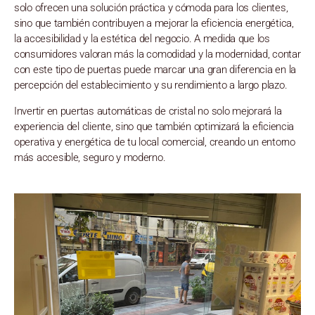
solo ofrecen una solución práctica y cómoda para los clientes,
sino que también contribuyen a mejorar la eficiencia energética,
la accesibilidad y la estética del negocio. A medida que los
consumidores valoran más la comodidad y la modernidad, contar
con este tipo de puertas puede marcar una gran diferencia en la
percepción del establecimiento y su rendimiento a largo plazo.
Invertir en puertas automáticas de cristal no solo mejorará la
experiencia del cliente, sino que también optimizará la eficiencia
operativa y energética de tu local comercial, creando un entorno
más accesible, seguro y moderno.