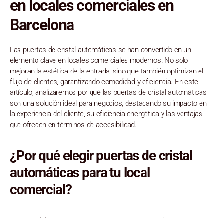
en locales comerciales en
Barcelona
Las puertas de cristal automáticas se han convertido en un
elemento clave en locales comerciales modernos. No solo
mejoran la estética de la entrada, sino que también optimizan el
flujo de clientes, garantizando comodidad y eficiencia. En este
artículo, analizaremos por qué las puertas de cristal automáticas
son una solución ideal para negocios, destacando su impacto en
la experiencia del cliente, su eficiencia energética y las ventajas
que ofrecen en términos de accesibilidad.
¿Por qué elegir puertas de cristal
automáticas para tu local
comercial?