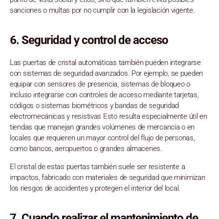
sanciones o multas por no cumplir con la legislación vigente.
6.
Seguridad y control de acceso
Las puertas de cristal automáticas también pueden integrarse
con sistemas de seguridad avanzados. Por ejemplo, se pueden
equipar con sensores de presencia, sistemas de bloqueo o
incluso integrarse con controles de acceso mediante tarjetas,
códigos o sistemas biométricos y bandas de seguridad
electromecánicas y resistivas Esto resulta especialmente útil en
tiendas que manejan grandes volúmenes de mercancía o en
locales que requieren un mayor control del flujo de personas,
como bancos, aeropuertos o grandes almacenes.
El cristal de estas puertas también suele ser resistente a
impactos, fabricado con materiales de seguridad que minimizan
los riesgos de accidentes y protegen el interior del local.
7. Cuan
do realizar el mantenimiento de