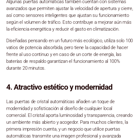
Algunas puertas automáticas también cuentan con sistemas
avanzados que permiten ajustar la velocidad de apertura y cierre,
así como sensores inteligentes que ajustan su funcionamiento
según el volumen de tráfico. Esto contribuye a mejorar aún más
la eficiencia energética y reducir el gasto en climatización.
Diseñadas pensando en un futuro más ecológico, utiliza solo 100
vatios de potencia absorbida, pero tiene la capacidad de hacer
frente al uso continuo y e
n caso de un corte de energía, las
baterías de respaldo garantizan el funcionamiento al 100%
durante 20 minutos.
4.
Atractivo estético y modernidad
Las puertas de cristal automáticas añaden un toque de
modernidad y sofisticación al diseño de cualquier local
comercial. El cristal aporta luminosidad y transparencia, creando
un ambiente más abierto y acogedor. Para muchos clientes, la
primera impresión cuenta, y un negocio que utilice puertas
automáticas transmite una imagen profesional y avanzada