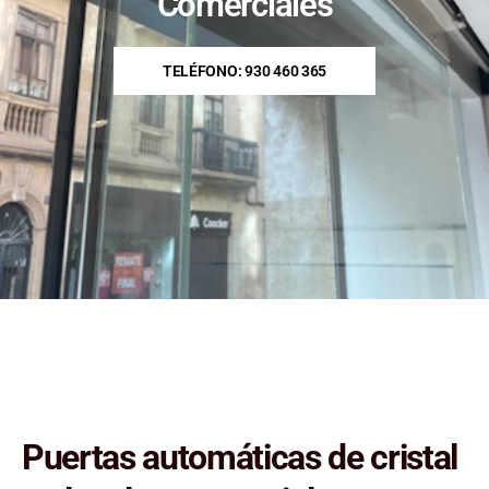
Comerciales
TELÉFONO: 930 460 365
Puertas automáticas de cristal