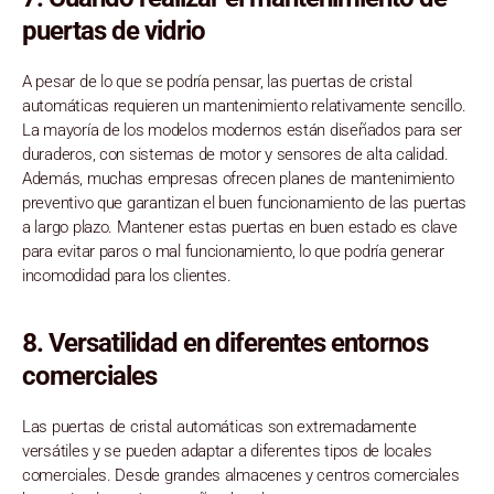
puertas de vidrio
A pesar de lo que se podría pensar, las puertas de cristal
automáticas requieren un mantenimiento relativamente sencillo.
La mayoría de los modelos modernos están diseñados para ser
duraderos, con sistemas de motor y sensores de alta calidad.
Además, muchas empresas ofrecen planes de mantenimiento
preventivo que garantizan el buen funcionamiento de las puertas
a largo plazo. Mantener estas puertas en buen estado es clave
para evitar paros o mal funcionamiento, lo que podría generar
incomodidad para los clientes.
8.
Versatilidad en diferentes entornos
comerciales
Las puertas de cristal automáticas son extremadamente
versátiles y se pueden adaptar a diferentes tipos de locales
comerciales. Desde grandes almacenes y centros comerciales