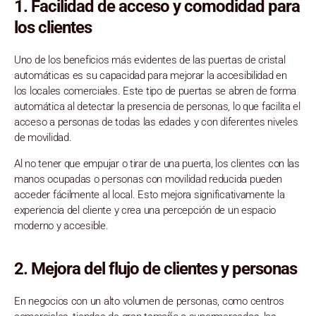
1.
Facilidad de acceso y comodidad para
los clientes
Uno de los beneficios más evidentes de las puertas de cristal
automáticas es su capacidad para mejorar la accesibilidad en
los locales comerciales. Este tipo de puertas se abren de forma
automática al detectar la presencia de personas, lo que facilita el
acceso a personas de todas las edades y con diferentes niveles
de movilidad.
Al no tener que empujar o tirar de una puerta, los clientes con las
manos ocupadas o personas con movilidad reducida pueden
acceder fácilmente al local. Esto mejora significativamente la
experiencia del cliente y crea una percepción de un espacio
moderno y accesible.
2.
Mejora del flujo de clientes y personas
En negocios con un alto volumen de personas, como centros